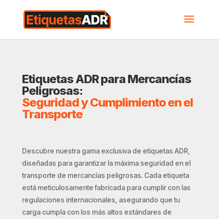
Etiquetas ADR para Mercancías
Peligrosas:
Seguridad y Cumplimiento en el
Transporte
Descubre nuestra gama exclusiva de etiquetas ADR,
diseñadas para garantizar la máxima seguridad en el
transporte de mercancías peligrosas. Cada etiqueta
está meticulosamente fabricada para cumplir con las
regulaciones internacionales, asegurando que tu
carga cumpla con los más altos estándares de