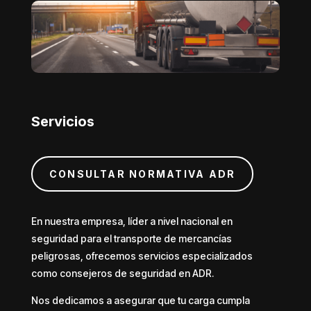
Servicios
CONSULTAR NORMATIVA ADR
En nuestra empresa, líder a nivel nacional en
seguridad para el transporte de mercancías
peligrosas, ofrecemos servicios especializados
como consejeros de seguridad en ADR.
Nos dedicamos a asegurar que tu carga cumpla