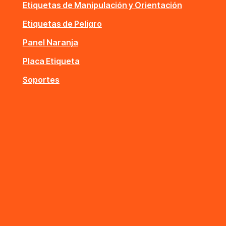
Etiquetas de Manipulación y Orientación
Etiquetas de Peligro
Panel Naranja
Placa Etiqueta
Soportes