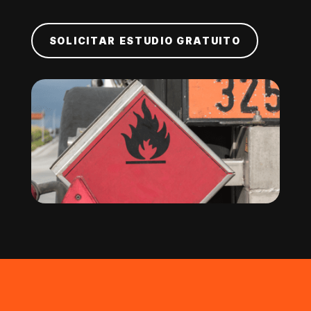
SOLICITAR ESTUDIO GRATUITO