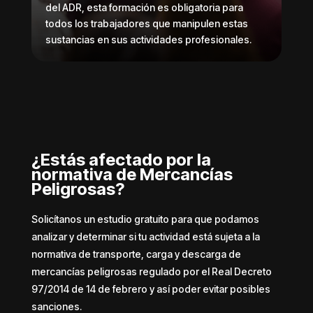
del ADR, esta formación es obligatoria para
todos los trabajadores que manipulen estas
sustancias en sus actividades profesionales.
¿Estás afectado por la
normativa de Mercancías
Peligrosas?
Solicítanos un estudio gratuito para que podamos
analizar y determinar si tu actividad está sujeta a la
normativa de transporte, carga y descarga de
mercancías peligrosas regulado por el Real Decreto
97/2014 de 14 de febrero y así poder evitar posibles
sanciones.