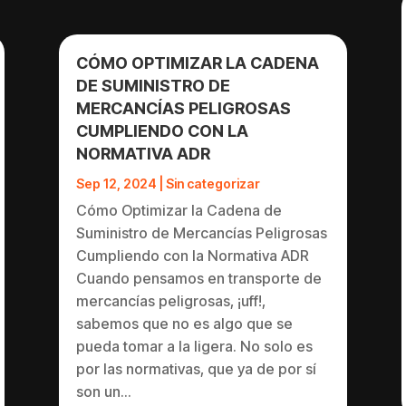
CÓMO OPTIMIZAR LA CADENA
DE SUMINISTRO DE
MERCANCÍAS PELIGROSAS
CUMPLIENDO CON LA
NORMATIVA ADR
Sep 12, 2024
|
Sin categorizar
Cómo Optimizar la Cadena de
Suministro de Mercancías Peligrosas
Cumpliendo con la Normativa ADR
Cuando pensamos en transporte de
mercancías peligrosas, ¡uff!,
sabemos que no es algo que se
pueda tomar a la ligera. No solo es
por las normativas, que ya de por sí
son un...