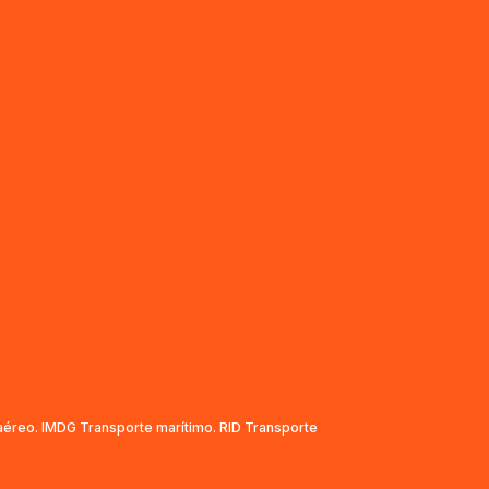
aéreo. IMDG Transporte marítimo. RID Transporte