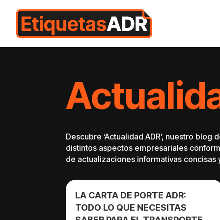
Actualid
Descubre ‘Actualidad ADR’, nuestro blog d
distintos aspectos empresariales conforme
de actualizaciones informativas concisas
LA CARTA DE PORTE ADR:
TODO LO QUE NECESITAS
SABER PARA EL TRANSPORTE