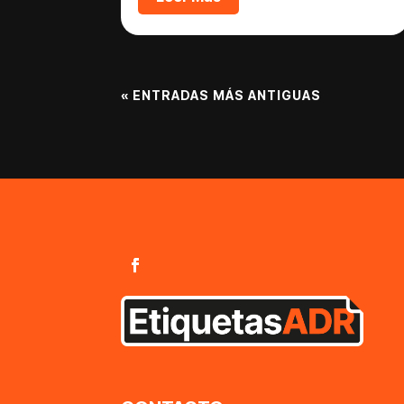
« ENTRADAS MÁS ANTIGUAS