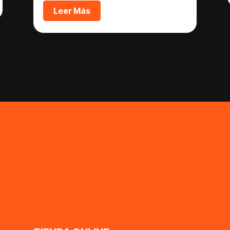
Leer Más