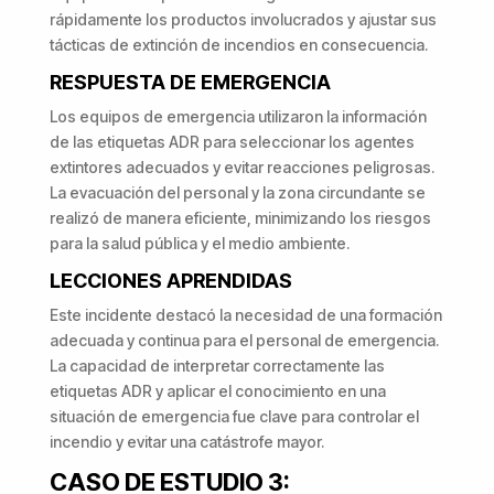
rápidamente los productos involucrados y ajustar sus
tácticas de extinción de incendios en consecuencia.
RESPUESTA DE EMERGENCIA
Los equipos de emergencia utilizaron la información
de las etiquetas ADR para seleccionar los agentes
extintores adecuados y evitar reacciones peligrosas.
La evacuación del personal y la zona circundante se
realizó de manera eficiente, minimizando los riesgos
para la salud pública y el medio ambiente.
LECCIONES APRENDIDAS
Este incidente destacó la necesidad de una formación
adecuada y continua para el personal de emergencia.
La capacidad de interpretar correctamente las
etiquetas ADR y aplicar el conocimiento en una
situación de emergencia fue clave para controlar el
incendio y evitar una catástrofe mayor.
CASO DE ESTUDIO 3: