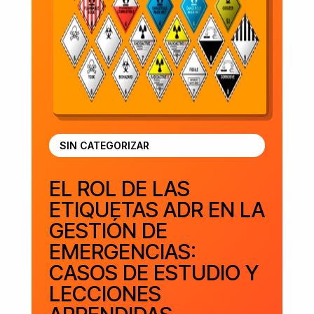
SIN CATEGORIZAR
EL ROL DE LAS
ETIQUETAS ADR EN LA
GESTIÓN DE
EMERGENCIAS:
CASOS DE ESTUDIO Y
LECCIONES