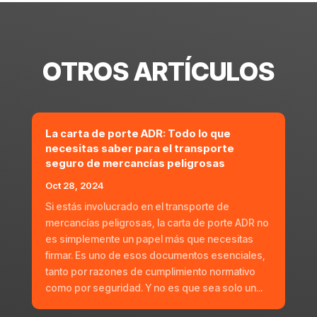
OTROS ARTÍCULOS
La carta de porte ADR: Todo lo que
necesitas saber para el transporte
seguro de mercancías peligrosas
Oct 28, 2024
Si estás involucrado en el transporte de
mercancías peligrosas, la carta de porte ADR no
es simplemente un papel más que necesitas
firmar. Es uno de esos documentos esenciales,
tanto por razones de cumplimiento normativo
como por seguridad. Y no es que sea solo un...