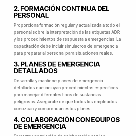
2. FORMACIÓN CONTINUA DEL
PERSONAL
Proporciona formación regular y actualizada a todo el
personal sobre la interpretación de las etiquetas ADR
y los procedimientos de respuesta a emergencias. La
capacitación debe incluir simulacros de emergencia
para preparar al personal para situaciones reales.
3. PLANES DE EMERGENCIA
DETALLADOS
Desarrolla y mantiene planes de emergencia
detallados que incluyan procedimientos específicos
para manejar diferentes tipos de sustancias
peligrosas. Asegúrate de que todos los empleados
conozcan y comprendan estos planes.
4. COLABORACIÓN CON EQUIPOS
DE EMERGENCIA