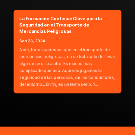
La Formación Continua: Clave para la
Seguridad en el Transporte de
Mercancías Peligrosas
Sep 23, 2024
A ver, todos sabemos que en el transporte de
mercancías peligrosas, no se trata solo de llevar
algo de un sitio a otro. Es mucho más
complicado que eso. Aquí nos jugamos la
seguridad de las personas, de los conductores,
del entorno... En fin, es un tema serio. Y...