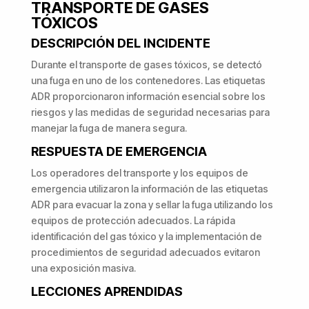
TRANSPORTE DE GASES
TÓXICOS
DESCRIPCIÓN DEL INCIDENTE
Durante el transporte de gases tóxicos, se detectó
una fuga en uno de los contenedores. Las etiquetas
ADR proporcionaron información esencial sobre los
riesgos y las medidas de seguridad necesarias para
manejar la fuga de manera segura.
RESPUESTA DE EMERGENCIA
Los operadores del transporte y los equipos de
emergencia utilizaron la información de las etiquetas
ADR para evacuar la zona y sellar la fuga utilizando los
equipos de protección adecuados. La rápida
identificación del gas tóxico y la implementación de
procedimientos de seguridad adecuados evitaron
una exposición masiva.
LECCIONES APRENDIDAS