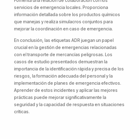
Fomenta una relación de colaboración con los
servicios de emergencia locales. Proporciona
información detallada sobre los productos químicos
que manejas y realiza simulacros conjuntos para
mejorar la coordinación en caso de emergencia.
En conclusión, las etiquetas ADR juegan un papel
crucial en la gestión de emergencias relacionadas
con el transporte de mercancías peligrosas. Los
casos de estudio presentados demuestran la
importancia de la identificación rápida y precisa de los
riesgos, la formación adecuada del personal y la
implementación de planes de emergencia efectivos.
Aprender de estos incidentes y aplicar las mejores
prácticas puede mejorar significativamente la
seguridad y la capacidad de respuesta en situaciones
críticas.