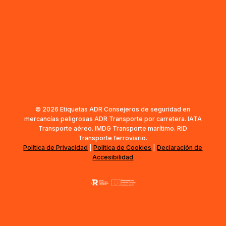
© 2026 Etiquetas ADR Consejeros de seguridad en
mercancías peligrosas ADR Transporte por carretera. IATA
Transporte aéreo. IMDG Transporte marítimo. RID
Transporte ferroviario.
Política de Privacidad
|
Política de Cookies
|
Declaración de
Accesibilidad