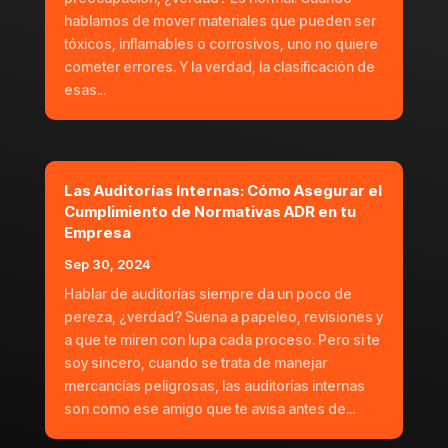
hablamos de mover materiales que pueden ser
tóxicos, inflamables o corrosivos, uno no quiere
cometer errores. Y la verdad, la clasificación de
esas...
Las Auditorías Internas: Cómo Asegurar el
Cumplimiento de Normativas ADR en tu
Empresa
Sep 30, 2024
Hablar de auditorías siempre da un poco de
pereza, ¿verdad? Suena a papeleo, revisiones y
a que te miren con lupa cada proceso. Pero si te
soy sincero, cuando se trata de manejar
mercancías peligrosas, las auditorías internas
son como ese amigo que te avisa antes de...