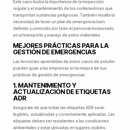
Este caso ilustra la importancia de la inspección
regular y el mantenimiento de los contenedores que
transportan sustancias peligrosas. También resalta la
necesidad de tener un plan de emergencia bien
definido y conocido por todo el personal involucrado
en el transporte y manejo de estos materiales.
MEJORES PRÁCTICAS PARA LA
GESTIÓN DE EMERGENCIAS
Las lecciones aprendidas de estos casos de estudio
pueden guiar a las empresas en la mejora de sus
prácticas de gestión de emergencias:
1. MANTENIMIENTO Y
ACTUALIZACIÓN DE ETIQUETAS
ADR
Asegúrate de que todas las etiquetas ADR sean
legibles, actualizadas y correctamente aplicadas. Las
etiquetas deben ser resistentes a las condiciones
ambientales y estar ubicadas en lugares visibles.