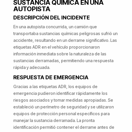
SUSTANCIA QUÍMICA EN UNA
AUTOPISTA
DESCRIPCIÓN DEL INCIDENTE
En una autopista concurrida, un camión que
transportaba sustancias químicas peligrosas sufrió un
accidente, resultando en un derrame significativo. Las
etiquetas ADR en el vehículo proporcionaron
información inmediata sobre la naturaleza de las
sustancias derramadas, permitiendo una respuesta
rápida y adecuada.
RESPUESTA DE EMERGENCIA
Gracias a las etiquetas ADR, los equipos de
emergencia pudieron identificar rápidamente los
riesgos asociados y tomar medidas apropiadas. Se
estableció un perímetro de seguridad y se utilizaron
equipos de protección personal específicos para
manejar la sustancia derramada. La pronta
identificación permitió contener el derrame antes de