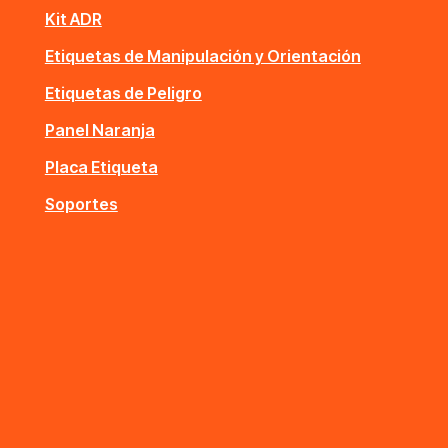
Kit ADR
Etiquetas de Manipulación y Orientación
Etiquetas de Peligro
Panel Naranja
Placa Etiqueta
Soportes