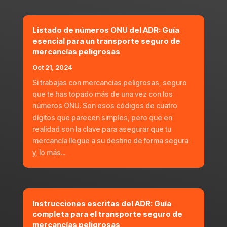
Listado de números ONU del ADR: Guía
esencial para un transporte seguro de
mercancías peligrosas
Oct 21, 2024
Si trabajas con mercancías peligrosas, seguro
que te has topado más de una vez con los
números ONU. Son esos códigos de cuatro
dígitos que parecen simples, pero que en
realidad son la clave para asegurar que tu
mercancía llegue a su destino de forma segura
y, lo más...
Instrucciones escritas del ADR: Guía
completa para el transporte seguro de
mercancías peligrosas