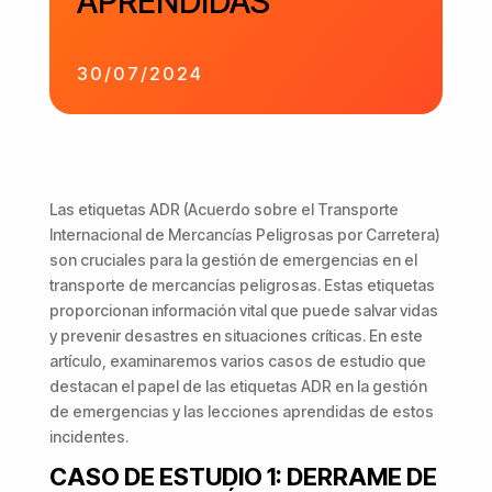
APRENDIDAS
30/07/2024
Las etiquetas ADR (Acuerdo sobre el Transporte
Internacional de Mercancías Peligrosas por Carretera)
son cruciales para la gestión de emergencias en el
transporte de mercancías peligrosas. Estas etiquetas
proporcionan información vital que puede salvar vidas
y prevenir desastres en situaciones críticas. En este
artículo, examinaremos varios casos de estudio que
destacan el papel de las etiquetas ADR en la gestión
de emergencias y las lecciones aprendidas de estos
incidentes.
CASO DE ESTUDIO 1: DERRAME DE