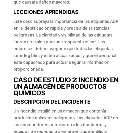
que causara daños mayores.
LECCIONES APRENDIDAS
Este caso subraya la importancia de las etiquetas ADR
en la identificación rápida y precisa de sustancias
peligrosas. La claridad y visibilidad de las etiquetas
fueron cruciales para una respuesta eficaz. Las
empresas deben asegurar que todas las etiquetas
sean legibles y estén actualizadas, y que el personal
esté capacitado para actuar según la información
proporcionada.
CASO DE ESTUDIO 2: INCENDIO EN
UN ALMACÉN DE PRODUCTOS
QUÍMICOS
DESCRIPCIÓN DEL INCIDENTE
Un incendio estalló en un almacén que contenía
productos químicos peligrosos. Las etiquetas ADR en
los contenedores permitieron a los bomberos y
equipos de respuesta a emergencias identificar