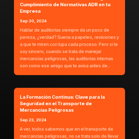
Cumplimiento de Normativas ADR en tu
Empresa
Sep 30, 2024
Hablar de auditorías siempre da un poco de
pereza, ¿verdad? Suena a papeleo, revisiones y
a que te miren con lupa cada proceso. Pero si te
soy sincero, cuando se trata de manejar
mercancías peligrosas, las auditorías internas
son como ese amigo que te avisa antes de...
La Formación Continua: Clave para la
Seguridad en el Transporte de
Mercancías Peligrosas
Sep 23, 2024
A ver, todos sabemos que en el transporte de
mercancías peligrosas, no se trata solo de llevar