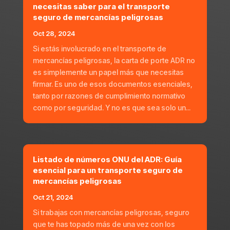
necesitas saber para el transporte
seguro de mercancías peligrosas
Oct 28, 2024
Si estás involucrado en el transporte de
mercancías peligrosas, la carta de porte ADR no
es simplemente un papel más que necesitas
firmar. Es uno de esos documentos esenciales,
tanto por razones de cumplimiento normativo
como por seguridad. Y no es que sea solo un...
Listado de números ONU del ADR: Guía
esencial para un transporte seguro de
mercancías peligrosas
Oct 21, 2024
Si trabajas con mercancías peligrosas, seguro
que te has topado más de una vez con los