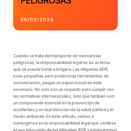
PELIGROSAS
26/02/2024
Cuando se trata del transporte de mercancías
peligrosas, la responsabilidad legal no es un tema
que se pueda tomar a la ligera. Las etiquetas ADR,
esas pequeñas pero poderosas herramientas de
comunicación, juegan un papel crucial en este
escenario. No solo son un requisito para cumplir con
las normativas internacionales, sino que también son
un componente esencial en la prevención de
accidentes y en la protección de la salud pública y el
medio ambiente. En este artículo, vamos a
sumergirnos en la responsabilidad legal que conlleva
el uso adecuado de las etiquetas ADR y exploraremos