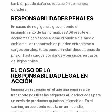
también puede dañar su reputación de manera
duradera.
RESPONSABILIDADES PENALES
En casos de negligencia grave, donde el
incumplimiento de las normativas ADR resulte en
accidentes con daños a la salud pública o al medio
ambiente, los responsables pueden enfrentarse a
cargos penales. Estos pueden incluir desde penas de
prisión hasta cargos por daños y perjuicios en casos
de litigios civiles.
EL CASO DE LA
RESPONSABILIDAD LEGAL EN
ACCIÓN
Imagina un escenario en el que una empresa de
transporte no utiliza las etiquetas ADR adecuadas para
un envío de productos químicos inflamables. En el
camino, un accidente resulta en un incendio,