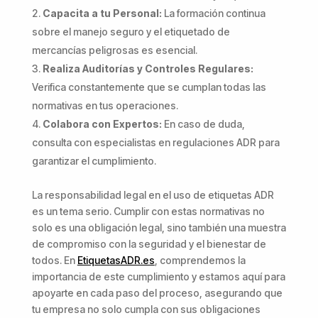
Capacita a tu Personal:
La formación continua
sobre el manejo seguro y el etiquetado de
mercancías peligrosas es esencial.
Realiza Auditorías y Controles Regulares:
Verifica constantemente que se cumplan todas las
normativas en tus operaciones.
Colabora con Expertos:
En caso de duda,
consulta con especialistas en regulaciones ADR para
garantizar el cumplimiento.
La responsabilidad legal en el uso de etiquetas ADR
es un tema serio. Cumplir con estas normativas no
solo es una obligación legal, sino también una muestra
de compromiso con la seguridad y el bienestar de
todos. En
EtiquetasADR.es
, comprendemos la
importancia de este cumplimiento y estamos aquí para
apoyarte en cada paso del proceso, asegurando que
tu empresa no solo cumpla con sus obligaciones