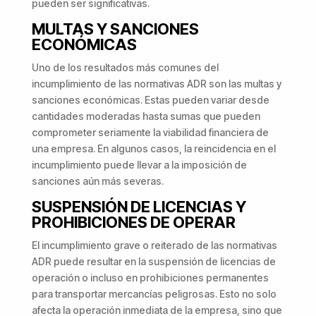
pueden ser significativas.
MULTAS Y SANCIONES
ECONÓMICAS
Uno de los resultados más comunes del
incumplimiento de las normativas ADR son las multas y
sanciones económicas. Estas pueden variar desde
cantidades moderadas hasta sumas que pueden
comprometer seriamente la viabilidad financiera de
una empresa. En algunos casos, la reincidencia en el
incumplimiento puede llevar a la imposición de
sanciones aún más severas.
SUSPENSIÓN DE LICENCIAS Y
PROHIBICIONES DE OPERAR
El incumplimiento grave o reiterado de las normativas
ADR puede resultar en la suspensión de licencias de
operación o incluso en prohibiciones permanentes
para transportar mercancías peligrosas. Esto no solo
afecta la operación inmediata de la empresa, sino que