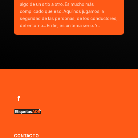
algo de un sitio a otro. Es mucho más
complicado que eso. Aquí nos jugamos la
seguridad de las personas, de los conductores,
del entorno... En fin, es un tema serio. Y...
CONTACTO