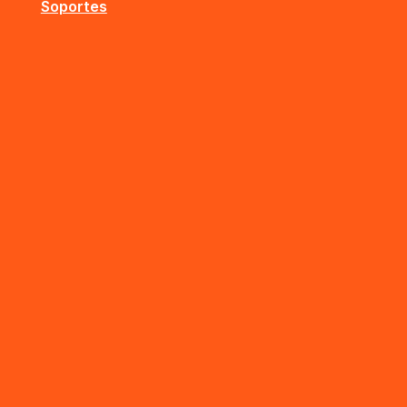
Soportes