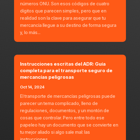
números ONU. Son esos códigos de cuatro
dígitos que parecen simples, pero que en
realidad son la clave para asegurar que tu
mercancía llegue a su destino de forma segura
y, lo más...
Instrucciones escritas del ADR: Guía
completa para el transporte seguro de
mercancías peligrosas
Oct 14, 2024
El transporte de mercancías peligrosas puede
parecer un tema complicado, lleno de
regulaciones, documentos, y un montón de
cosas que controlar. Pero entre todo ese
papeleo hay un documento que se convierte en
tu mejor aliado si algo sale mal: las
instrucciones...