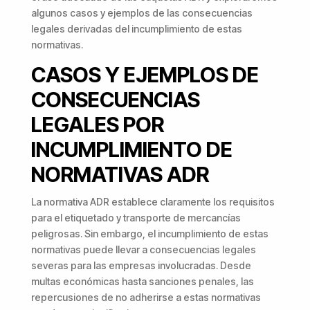
algunos casos y ejemplos de las consecuencias
legales derivadas del incumplimiento de estas
normativas.
CASOS Y EJEMPLOS DE
CONSECUENCIAS
LEGALES POR
INCUMPLIMIENTO DE
NORMATIVAS ADR
La normativa ADR establece claramente los requisitos
para el etiquetado y transporte de mercancías
peligrosas. Sin embargo, el incumplimiento de estas
normativas puede llevar a consecuencias legales
severas para las empresas involucradas. Desde
multas económicas hasta sanciones penales, las
repercusiones de no adherirse a estas normativas