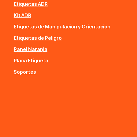
Etiquetas ADR
Kit ADR
Etiquetas de Manipulación y Orientación
Etiquetas de Peligro
Panel Naranja
Placa Etiqueta
Soportes