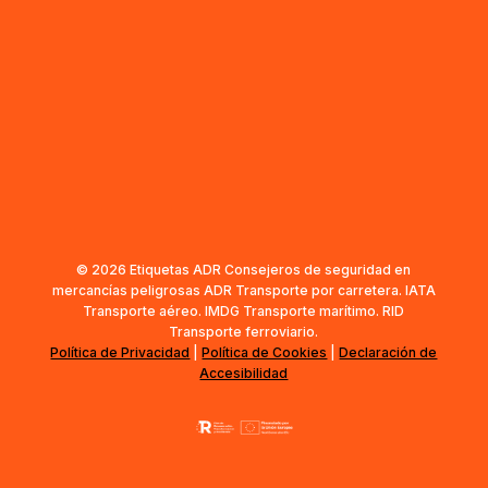
© 2026 Etiquetas ADR Consejeros de seguridad en
mercancías peligrosas ADR Transporte por carretera. IATA
Transporte aéreo. IMDG Transporte marítimo. RID
Transporte ferroviario.
Política de Privacidad
|
Política de Cookies
|
Declaración de
Accesibilidad