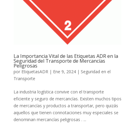
La Importancia Vital de las Etiquetas ADR en la
Seguridad del Transporte de Mercancías
Peligrosas
por
EtiquetasADR
|
Ene 9, 2024
|
Seguridad en el
Transporte
La industria logística convive con el transporte
eficiente y seguro de mercancías. Existen muchos tipos
de mercancías y productos a transportar, pero quizás
aquellos que tienen connotaciones muy especiales se
denominan mercancías peligrosas . ...