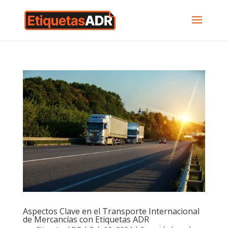
Aspectos Clave en el Transporte Internacional
de Mercancías con Etiquetas ADR